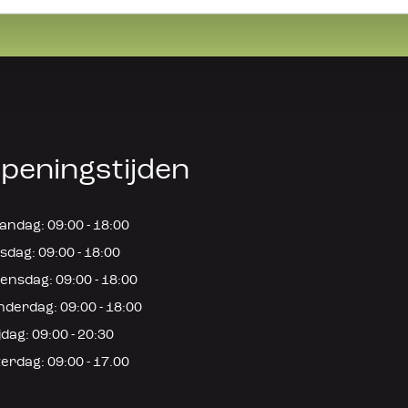
peningstijden
ndag: 09:00 - 18:00
sdag: 09:00 - 18:00
nsdag: 09:00 - 18:00
derdag: 09:00 - 18:00
jdag: 09:00 - 20:30
erdag: 09:00 - 17.00