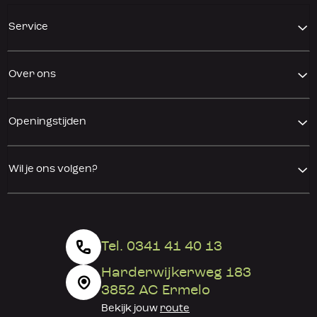
Service
Over ons
Openingstijden
Wil je ons volgen?
Tel. 0341 41 40 13
Harderwijkerweg 183
3852 AC Ermelo
Bekijk jouw
route