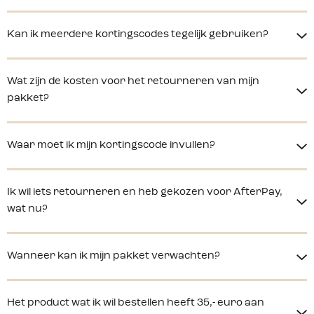
Kan ik meerdere kortingscodes tegelijk gebruiken?
Wat zijn de kosten voor het retourneren van mijn
pakket?
Waar moet ik mijn kortingscode invullen?
Ik wil iets retourneren en heb gekozen voor AfterPay,
wat nu?
Wanneer kan ik mijn pakket verwachten?
Het product wat ik wil bestellen heeft 35,- euro aan