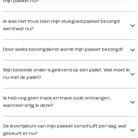
mijn pakket nu?
Ik was niet thuis toen mijn stukgoed pakket bezorgd
werd wat nu?
Door welke bezorgdienst wordt mijn pakket bezorgd?
Mijn bestelde order is geleverd op een pallet. Wat moet ik
nu met de pallet?
Ik heb nog geen track en trace code ontvangen,
wanneer krijg ik deze?
De leverdatum van mijn pakket verschuift per dag, wat
gebeurt er nu?