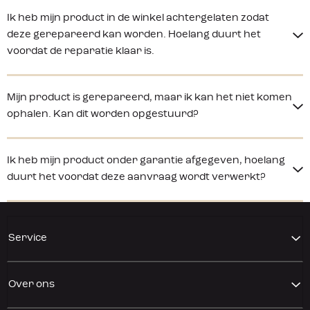
Ik heb mijn product in de winkel achtergelaten zodat
deze gerepareerd kan worden. Hoelang duurt het
voordat de reparatie klaar is.
Mijn product is gerepareerd, maar ik kan het niet komen
ophalen. Kan dit worden opgestuurd?
Ik heb mijn product onder garantie afgegeven, hoelang
duurt het voordat deze aanvraag wordt verwerkt?
Service
Over ons