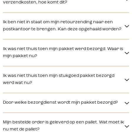
verzendkosten, hoe komt dit?
Ik ben niet in staat om mijn retourzending naar een
postkantoor te brengen. Kan deze opgehaald worden?
Ik was niet thuis toen mijn pakket werd bezorgd. Waar is
mijn pakket nu?
Ik was niet thuis toen mijn stukgoed pakket bezorgd
werd wat nu?
Door welke bezorgdienst wordt mijn pakket bezorgd?
Mijn bestelde order is geleverd op een pallet. Wat moet ik
nu met de pallet?