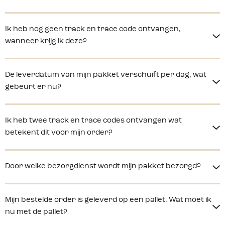
Ik heb nog geen track en trace code ontvangen,
wanneer krijg ik deze?
De leverdatum van mijn pakket verschuift per dag, wat
gebeurt er nu?
Ik heb twee track en trace codes ontvangen wat
betekent dit voor mijn order?
Door welke bezorgdienst wordt mijn pakket bezorgd?
Mijn bestelde order is geleverd op een pallet. Wat moet ik
nu met de pallet?