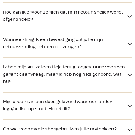
Hoe kan ik ervoor zorgen dat mijn retour sneller wordt
afgehandeld?
Wanneer krijg ik een bevestiging dat jullie mijn
retourzending hebben ontvangen?
Ik heb mijn artikel een tijdje terug toegestuurd voor een
garantieaanvraag, maar ik heb nog niks gehoord: wat
nu?
Mijn order is in een doos geleverd waar een ander
logo/artikel op staat. Hoort dit?
Op wat voor manier hergebruiken jullie materialen?