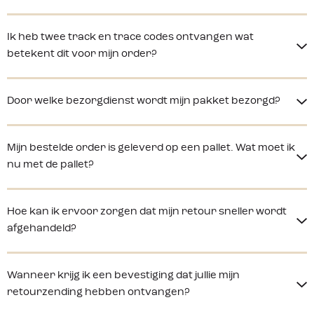
Ik heb twee track en trace codes ontvangen wat
betekent dit voor mijn order?
Door welke bezorgdienst wordt mijn pakket bezorgd?
Mijn bestelde order is geleverd op een pallet. Wat moet ik
nu met de pallet?
Hoe kan ik ervoor zorgen dat mijn retour sneller wordt
afgehandeld?
Wanneer krijg ik een bevestiging dat jullie mijn
retourzending hebben ontvangen?