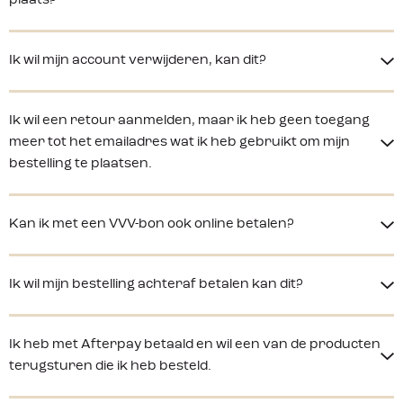
plaats?
Ik wil mijn account verwijderen, kan dit?
Ik wil een retour aanmelden, maar ik heb geen toegang
meer tot het emailadres wat ik heb gebruikt om mijn
bestelling te plaatsen.
Kan ik met een VVV-bon ook online betalen?
Ik wil mijn bestelling achteraf betalen kan dit?
Ik heb met Afterpay betaald en wil een van de producten
terugsturen die ik heb besteld.