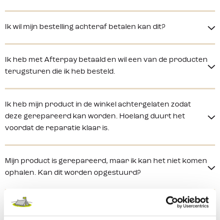
Ik wil mijn bestelling achteraf betalen kan dit?
Ik heb met Afterpay betaald en wil een van de producten
terugsturen die ik heb besteld.
Ik heb mijn product in de winkel achtergelaten zodat
deze gerepareerd kan worden. Hoelang duurt het
voordat de reparatie klaar is.
Mijn product is gerepareerd, maar ik kan het niet komen
ophalen. Kan dit worden opgestuurd?
Ik heb mijn product onder garantie afgegeven, hoelang
duurt het voordat deze aanvraag wordt verwerkt?