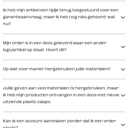
Ik heb mijn artikel een tijdje terug toegestuurd voor een
garantieaanvraag, maar ik heb nog niks gehoord: wat
nu?
Mijn order is in een doos geleverd waar een ander
logo/artikel op staat. Hoort dit?
Op wat voor manier hergebruiken jullie materialen?
Jullie geven aan veel materialen te hergebruiken, maar
ik heb mijn producten ontvangen in een doos met nieuw
uitziende plastic zakjes.
Kan ik een account aanmaken zonder dat ik een order