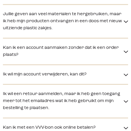
Jullie geven aan veel materialen te hergebruiken, maar
ik heb mijn producten ontvangen in een doos met nieuw
uitziende plastic zakjes.
Kan ik een account aanmaken zonder dat ik een order
plaats?
Ik wil mijn account verwijderen, kan dit?
Ik wil een retour aanmelden, maar ik heb geen toegang
meer tot het emailadres wat ik heb gebruikt om mijn
bestelling te plaatsen.
Kan ik met een VVV-bon ook online betalen?