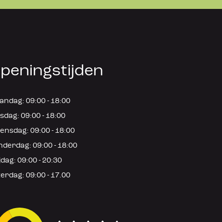
peningstijden
ndag: 09:00 - 18:00
sdag: 09:00 - 18:00
nsdag: 09:00 - 18:00
derdag: 09:00 - 18:00
jdag: 09:00 - 20:30
erdag: 09:00 - 17.00