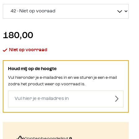
180,00
Niet op voorraad
Houd mij op de hoogte
Vul hieronder je e-mailadres in en we sturen je een e-mail
zodra het product weer op voorraad is.