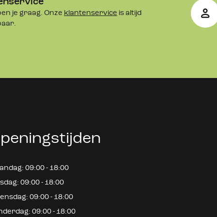
enservice
en je graag. Onze
klantenservice
is altijd
baar.
peningstijden
ndag: 09:00 - 18:00
sdag: 09:00 - 18:00
nsdag: 09:00 - 18:00
derdag: 09:00 - 18:00