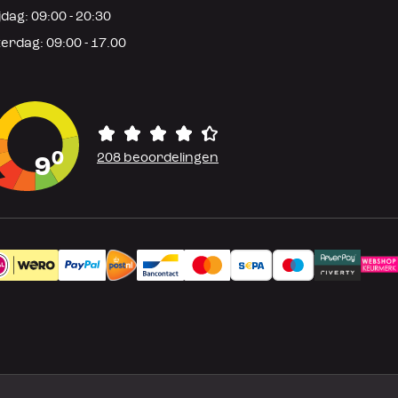
jdag: 09:00 - 20:30
erdag: 09:00 - 17.00
0
208 beoordelingen
9