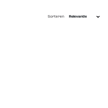
Sorteren