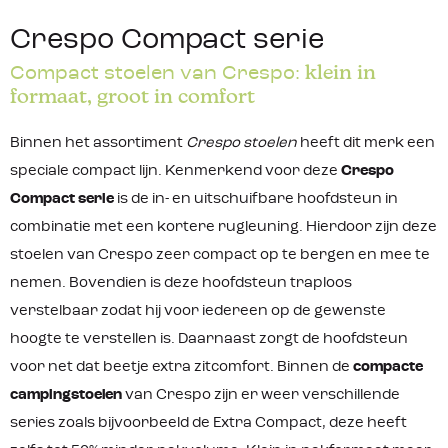
Crespo Compact serie
klein in
Compact stoelen van Crespo:
formaat, groot in comfort
Binnen het assortiment
Crespo stoelen
heeft dit merk een
speciale compact lijn. Kenmerkend voor deze
Crespo
Compact serie
is de in- en uitschuifbare hoofdsteun in
combinatie met een kortere rugleuning. Hierdoor zijn deze
stoelen van Crespo zeer compact op te bergen en mee te
nemen. Bovendien is deze hoofdsteun traploos
verstelbaar zodat hij voor iedereen op de gewenste
hoogte te verstellen is. Daarnaast zorgt de hoofdsteun
voor net dat beetje extra zitcomfort. Binnen de
compacte
campingstoelen
van Crespo zijn er weer verschillende
series zoals bijvoorbeeld de Extra Compact, deze heeft