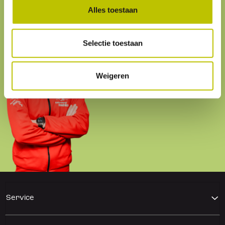
Alles toestaan
Selectie toestaan
Matthijs
Weigeren
Service