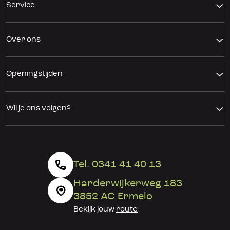
Service
Over ons
Openingstijden
Wil je ons volgen?
Tel. 0341 41 40 13
Harderwijkerweg 183
3852 AC Ermelo
Bekijk jouw
route