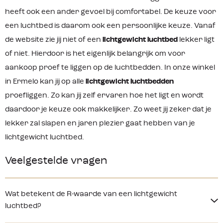
heeft ook een ander gevoel bij comfortabel. De keuze voor
een luchtbed is daarom ook een persoonlijke keuze. Vanaf
de website zie jij niet of een
lichtgewicht luchtbed
lekker ligt
of niet. Hierdoor is het eigenlijk belangrijk om voor
aankoop proef te liggen op de luchtbedden. In onze winkel
in Ermelo kan jij op alle
lichtgewicht luchtbedden
proefliggen. Zo kan jij zelf ervaren hoe het ligt en wordt
daardoor je keuze ook makkelijker. Zo weet jij zeker dat je
lekker zal slapen en jaren plezier gaat hebben van je
lichtgewicht luchtbed.
Veelgestelde vragen
Wat betekent de R-waarde van een lichtgewicht
luchtbed?