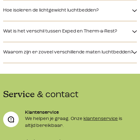
Hoe isoleren de lichtgewicht luchtbedden?
Wat is het verschil tussen Exped en Therm-a-Rest?
Waarom zijn er zoveel verschillende maten luchtbedden?
Service
& contact
Klantenservice
We helpen je graag. Onze
klantenservice
is
altijd bereikbaar.